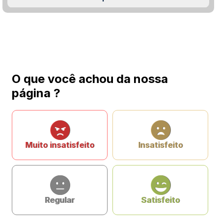
O que você achou da nossa
página ?
Muito insatisfeito
Insatisfeito
Regular
Satisfeito