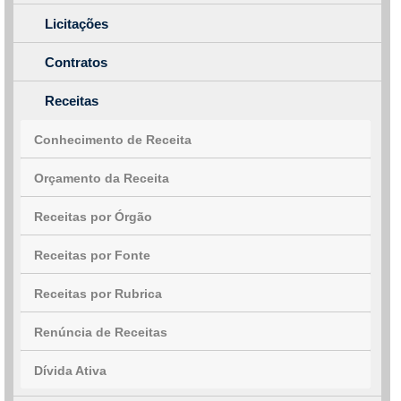
Licitações
Contratos
Receitas
Conhecimento de Receita
Orçamento da Receita
Receitas por Órgão
Receitas por Fonte
Receitas por Rubrica
Renúncia de Receitas
Dívida Ativa