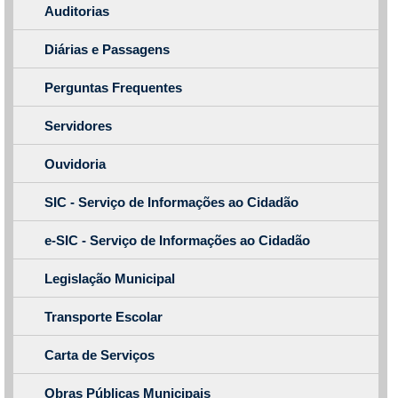
Auditorias
Diárias e Passagens
Perguntas Frequentes
Servidores
Ouvidoria
SIC - Serviço de Informações ao Cidadão
e-SIC - Serviço de Informações ao Cidadão
Legislação Municipal
Transporte Escolar
Carta de Serviços
Obras Públicas Municipais