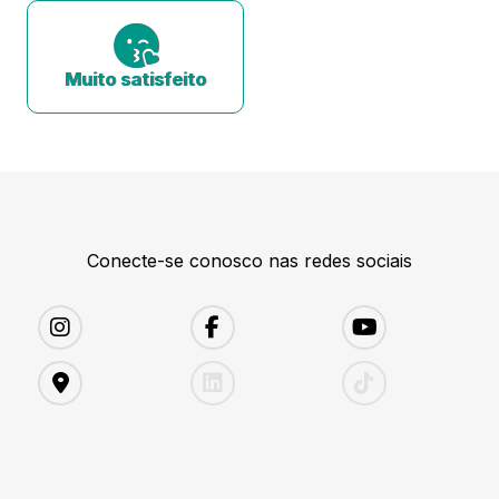
Muito satisfeito
Conecte-se conosco nas redes sociais