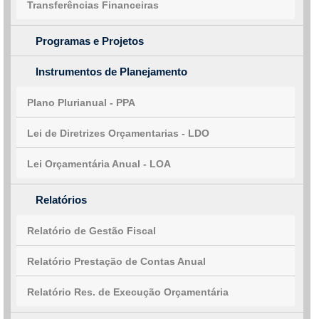
Transferências Financeiras
Programas e Projetos
Instrumentos de Planejamento
Plano Plurianual - PPA
Lei de Diretrizes Orçamentarias - LDO
Lei Orçamentária Anual - LOA
Relatórios
Relatório de Gestão Fiscal
Relatório Prestação de Contas Anual
Relatório Res. de Execução Orçamentária