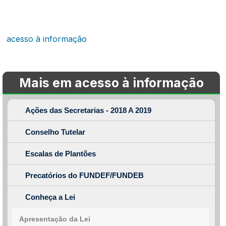
acesso à informação
Mais em acesso à informação
Ações das Secretarias - 2018 A 2019
Conselho Tutelar
Escalas de Plantões
Precatórios do FUNDEF/FUNDEB
Conheça a Lei
Apresentação da Lei