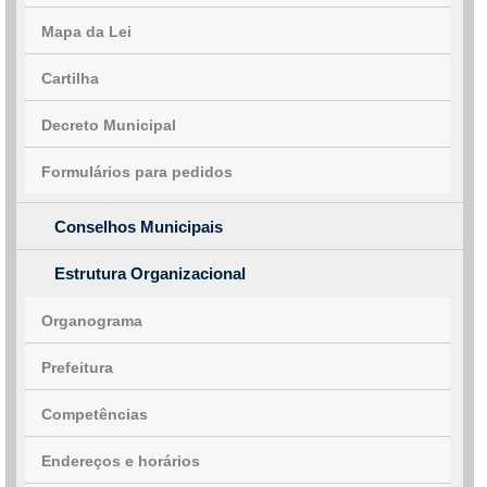
Mapa da Lei
Cartilha
Decreto Municipal
Formulários para pedidos
Conselhos Municipais
Estrutura Organizacional
Organograma
Prefeitura
Competências
Endereços e horários