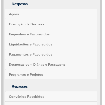
Despesas
Ações
Execução da Despesa
Empenhos e Favorecidos
Liquidações e Favorecidos
Pagamentos e Favorecidos
Despesas com Diárias e Passagens
Programas e Projetos
Repasses
Convênios Recebidos