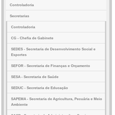
Controladoria
Secretarias
Controladoria
CG - Chefia de Gabinete
SEDES - Secretaria de Desenvolvimento Social e
Esportes
SEFOR - Secretaria de Finanças e Orçamento
SESA - Secretaria de Saúde
SEDUC - Secretaria de Educação
SAPEMA - Secretaria de Agricultura, Pecuária e Meio
Ambiente