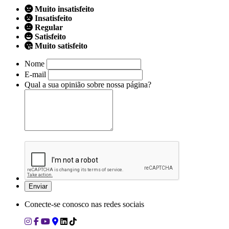
Muito insatisfeito
Insatisfeito
Regular
Satisfeito
Muito satisfeito
Nome
E-mail
Qual a sua opinião sobre nossa página?
Conecte-se conosco nas redes sociais