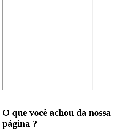
O que você achou da nossa
página ?