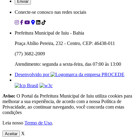
Conecte-se conosco nas redes sociais
Prefeitura Municipal de Iuiu - Bahia
Praça Abílio Pereira, 232 - Centro, CEP: 46438-011
(77) 3682-2009
Atendimento: segunda a sexta-feira, das 07:00 às 13:00
Desenvolvido por
Aviso:
O Portal da Prefeitura Municipal de Iuiu utiliza cookies para
melhorar a sua experiência, de acordo com a nossa Política de
Privacidade, ao continuar navegando, você concorda com estas
condições
Leia nosso
Termo de Uso
.
X
Aceitar