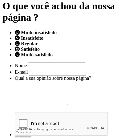
O que você achou da nossa
página ?
Muito insatisfeito
Insatisfeito
Regular
Satisfeito
Muito satisfeito
Nome
E-mail
Qual a sua opinião sobre nossa página?