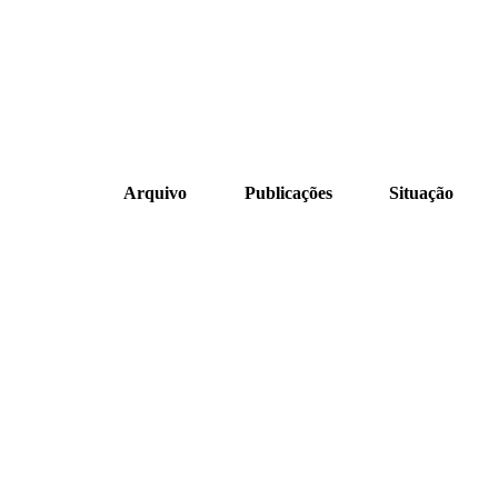
Arquivo
Publicações
Situação