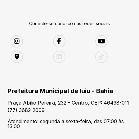
Conecte-se conosco nas redes sociais
Prefeitura Municipal de Iuiu - Bahia
Praça Abílio Pereira, 232 - Centro, CEP: 46438-011
(77) 3682-2009
Atendimento: segunda a sexta-feira, das 07:00 às
13:00