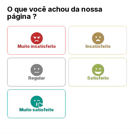
O que você achou da nossa
página ?
Muito insatisfeito
Insatisfeito
Regular
Satisfeito
Muito satisfeito