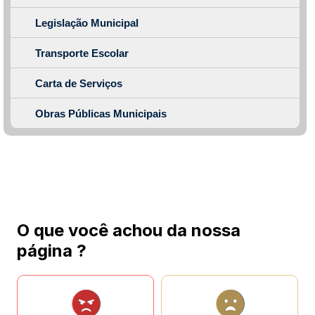
Legislação Municipal
Transporte Escolar
Carta de Serviços
Obras Públicas Municipais
O que você achou da nossa
página ?