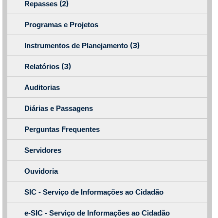
(2)
Repasses
Programas e Projetos
(3)
Instrumentos de Planejamento
(3)
Relatórios
Auditorias
Diárias e Passagens
Perguntas Frequentes
Servidores
Ouvidoria
SIC - Serviço de Informações ao Cidadão
e-SIC - Serviço de Informações ao Cidadão