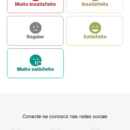
Muito insatisfeito
Insatisfeito
Regular
Satisfeito
Muito satisfeito
Conecte-se conosco nas redes sociais