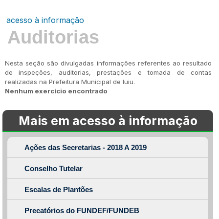
acesso à informação
Auditorias
Nesta seção são divulgadas informações referentes ao resultado
de inspeções, auditorias, prestações e tomada de contas
realizadas na Prefeitura Municipal de Iuiu.
Nenhum exercício encontrado
Mais em acesso à informação
Ações das Secretarias - 2018 A 2019
Conselho Tutelar
Escalas de Plantões
Precatórios do FUNDEF/FUNDEB