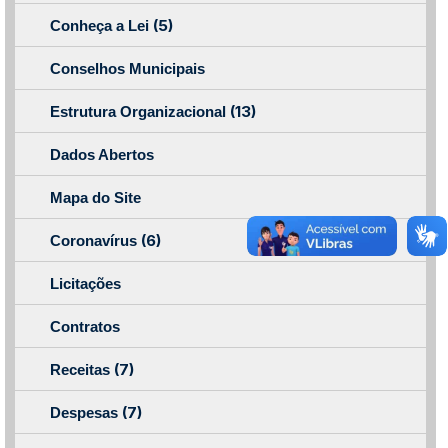
(5)
Conheça a Lei
Conselhos Municipais
(13)
Estrutura Organizacional
Dados Abertos
Mapa do Site
(6)
Coronavírus
Licitações
Contratos
(7)
Receitas
(7)
Despesas