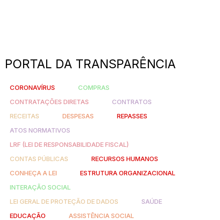
PORTAL DA TRANSPARÊNCIA
CORONAVÍRUS
COMPRAS
CONTRATAÇÕES DIRETAS
CONTRATOS
RECEITAS
DESPESAS
REPASSES
ATOS NORMATIVOS
LRF (LEI DE RESPONSABILIDADE FISCAL)
CONTAS PÚBLICAS
RECURSOS HUMANOS
CONHEÇA A LEI
ESTRUTURA ORGANIZACIONAL
INTERAÇÃO SOCIAL
LEI GERAL DE PROTEÇÃO DE DADOS
SAÚDE
EDUCAÇÃO
ASSISTÊNCIA SOCIAL