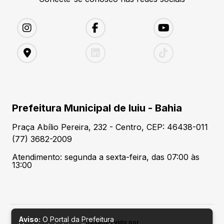
Prefeitura Municipal de Iuiu - Bahia
Praça Abílio Pereira, 232 - Centro, CEP: 46438-011
(77) 3682-2009
Atendimento: segunda a sexta-feira, das 07:00 às
13:00
Aviso:
O Portal da Prefeitura
Desenvolvido por