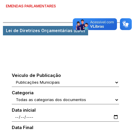
EMENDAS PARLAMENTARES
Lei de Diretrizes Orçamentárias (LDO)
Veiculo de Publicação
Categoria
Data inícial
Data Final