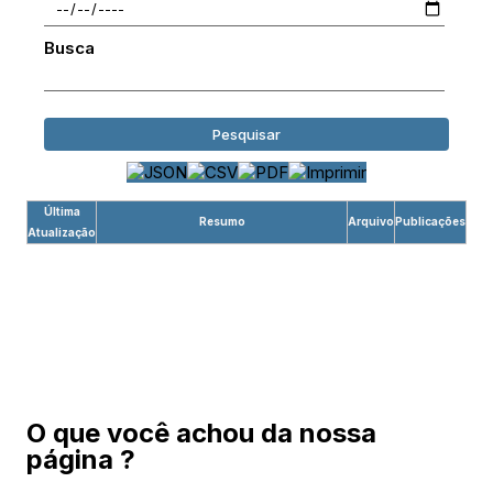
Busca
Pesquisar
Última
Resumo
Arquivo
Publicações
Atualização
O que você achou da nossa
página ?