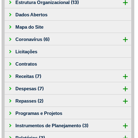
(13)
Estrutura Organizacional
Dados Abertos
Mapa do Site
(6)
Coronavírus
Licitações
Contratos
(7)
Receitas
(7)
Despesas
(2)
Repasses
Programas e Projetos
(3)
Instrumentos de Planejamento
(3)
Relatórios