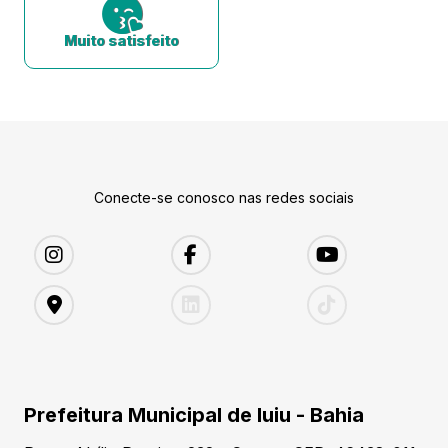
Muito satisfeito
Conecte-se conosco nas redes sociais
Prefeitura Municipal de Iuiu - Bahia