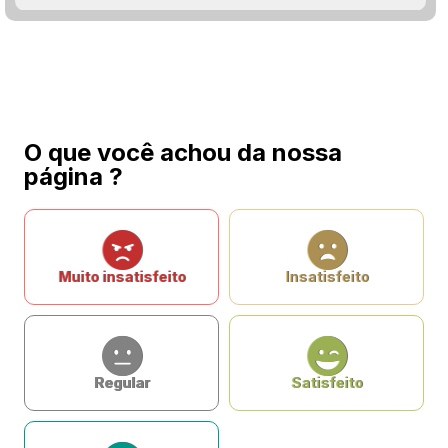
O que você achou da nossa
página ?
Muito insatisfeito
Insatisfeito
Regular
Satisfeito