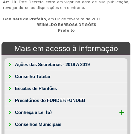
Art. 19.
Este Decreto entra em vigor na data de sua publicação,
revogando-se as disposições em contrário.
Gabinete do Prefeito,
em 02 de fevereiro de 2017.
REINALDO BARBOSA DE GÓES
Prefeito
Mais em acesso à informação
Ações das Secretarias - 2018 A 2019
Conselho Tutelar
Escalas de Plantões
Precatórios do FUNDEF/FUNDEB
(5)
Conheça a Lei
Conselhos Municipais