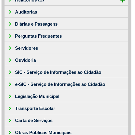
Auditorias
Diárias e Passagens
Perguntas Frequentes
Servidores
Ouvidoria
SIC - Serviço de Informações ao Cidadão
e-SIC - Serviço de Informações ao Cidadão
Legislação Municipal
Transporte Escolar
Carta de Serviços
Obras Públicas Municipais