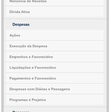
Renúncia de Receitas
Dívida Ativa
Despesas
Ações
Execução da Despesa
Empenhos e Favorecidos
Liquidações e Favorecidos
Pagamentos e Favorecidos
Despesas com Diárias e Passagens
Programas e Projetos