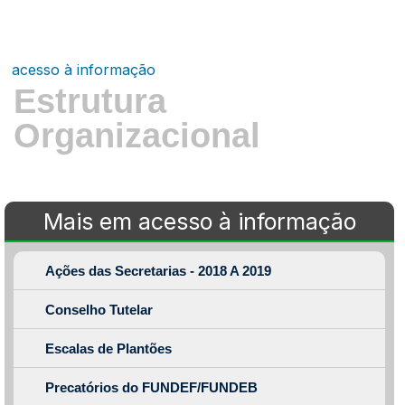
acesso à informação
Estrutura
Organizacional
Mais em acesso à informação
Ações das Secretarias - 2018 A 2019
Conselho Tutelar
Escalas de Plantões
Precatórios do FUNDEF/FUNDEB