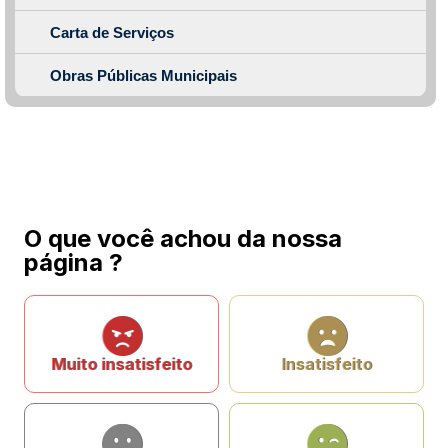
Carta de Serviços
Obras Públicas Municipais
O que você achou da nossa
página ?
Muito insatisfeito
Insatisfeito