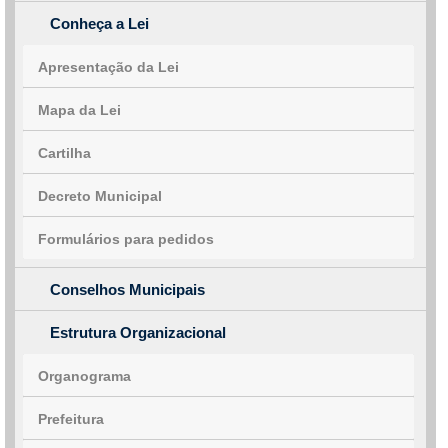
Conheça a Lei
Apresentação da Lei
Mapa da Lei
Cartilha
Decreto Municipal
Formulários para pedidos
Conselhos Municipais
Estrutura Organizacional
Organograma
Prefeitura