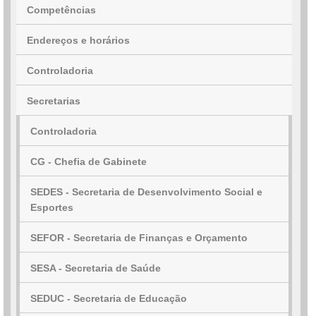
Competências
Endereços e horários
Controladoria
Secretarias
Controladoria
CG - Chefia de Gabinete
SEDES - Secretaria de Desenvolvimento Social e
Esportes
SEFOR - Secretaria de Finanças e Orçamento
SESA - Secretaria de Saúde
SEDUC - Secretaria de Educação