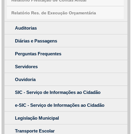
Relatório Prestação de Contas Anual
Relatório Res. de Execução Orçamentária
Auditorias
Diárias e Passagens
Perguntas Frequentes
Servidores
Ouvidoria
SIC - Serviço de Informações ao Cidadão
e-SIC - Serviço de Informações ao Cidadão
Legislação Municipal
Transporte Escolar