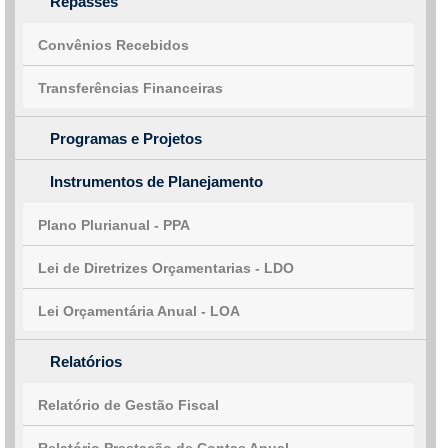
Repasses
Convênios Recebidos
Transferências Financeiras
Programas e Projetos
Instrumentos de Planejamento
Plano Plurianual - PPA
Lei de Diretrizes Orçamentarias - LDO
Lei Orçamentária Anual - LOA
Relatórios
Relatório de Gestão Fiscal