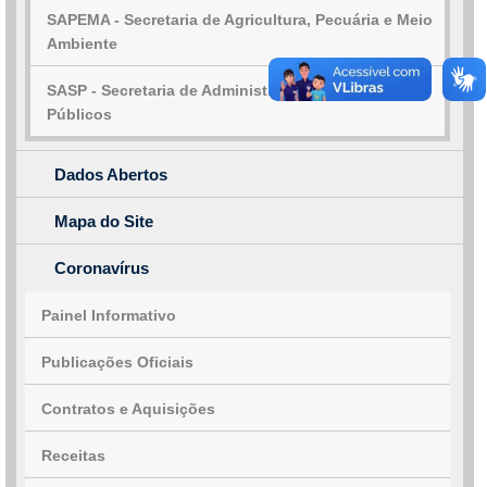
SAPEMA - Secretaria de Agricultura, Pecuária e Meio
Ambiente
SASP - Secretaria de Administração e Serviços
Públicos
Dados Abertos
Mapa do Site
Coronavírus
Painel Informativo
Publicações Oficiais
Contratos e Aquisições
Receitas