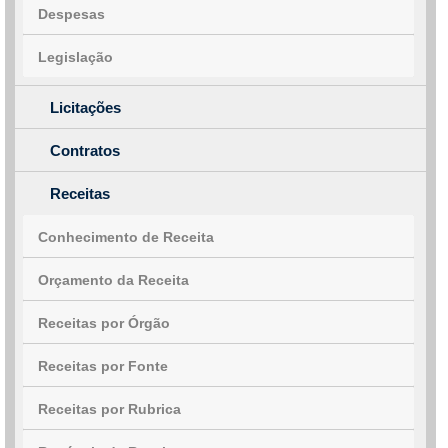
Despesas
Legislação
Licitações
Contratos
Receitas
Conhecimento de Receita
Orçamento da Receita
Receitas por Órgão
Receitas por Fonte
Receitas por Rubrica