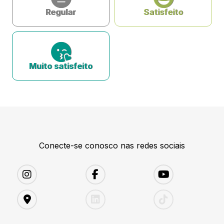
Regular
Satisfeito
Muito satisfeito
Conecte-se conosco nas redes sociais