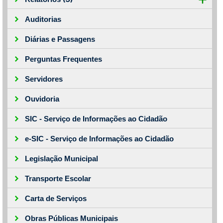
Auditorias
Diárias e Passagens
Perguntas Frequentes
Servidores
Ouvidoria
SIC - Serviço de Informações ao Cidadão
e-SIC - Serviço de Informações ao Cidadão
Legislação Municipal
Transporte Escolar
Carta de Serviços
Obras Públicas Municipais