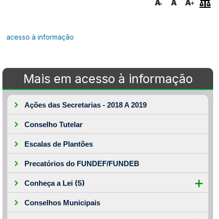
acesso à informação
Mais em acesso à informação
Ações das Secretarias - 2018 A 2019
Conselho Tutelar
Escalas de Plantões
Precatórios do FUNDEF/FUNDEB
(5)
Conheça a Lei
Conselhos Municipais