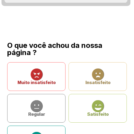
O que você achou da nossa
página ?
Muito insatisfeito
Insatisfeito
Regular
Satisfeito