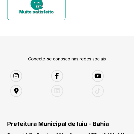
Muito satisfeito
Conecte-se conosco nas redes sociais
Prefeitura Municipal de Iuiu - Bahia