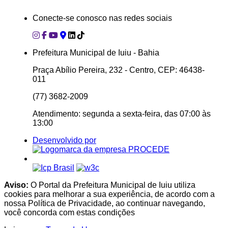
Conecte-se conosco nas redes sociais
Prefeitura Municipal de Iuiu - Bahia
Praça Abílio Pereira, 232 - Centro, CEP: 46438-
011
(77) 3682-2009
Atendimento: segunda a sexta-feira, das 07:00 às
13:00
Desenvolvido por
Aviso:
O Portal da Prefeitura Municipal de Iuiu utiliza
cookies para melhorar a sua experiência, de acordo com a
nossa Política de Privacidade, ao continuar navegando,
você concorda com estas condições