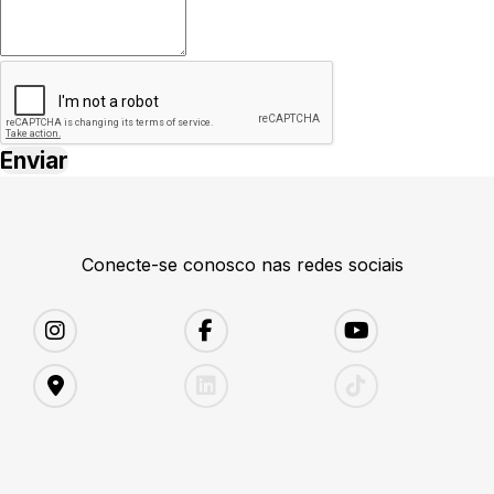
Conecte-se conosco nas redes sociais