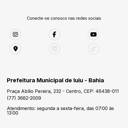
Conecte-se conosco nas redes sociais
Prefeitura Municipal de Iuiu - Bahia
Praça Abílio Pereira, 232 - Centro, CEP: 46438-011
(77) 3682-2009
Atendimento: segunda a sexta-feira, das 07:00 às
13:00