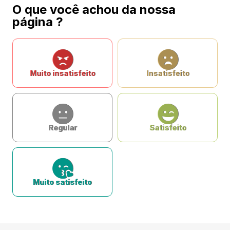
O que você achou da nossa
página ?
Muito insatisfeito
Insatisfeito
Regular
Satisfeito
Muito satisfeito