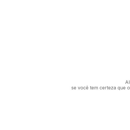
Al
se você tem certeza que o 