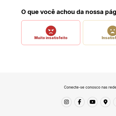
O que você achou da nossa pág
Muito insatisfeito
Insatisf
Conecte-se conosco nas rede