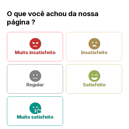
O que você achou da nossa
página ?
Muito insatisfeito
Insatisfeito
Regular
Satisfeito
Muito satisfeito