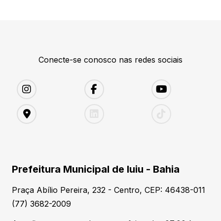
Conecte-se conosco nas redes sociais
Prefeitura Municipal de Iuiu - Bahia
Praça Abílio Pereira, 232 - Centro, CEP: 46438-011
(77) 3682-2009