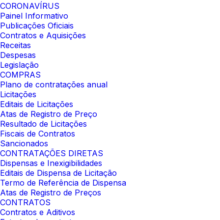
CORONAVÍRUS
Painel Informativo
Publicações Oficiais
Contratos e Aquisições
Receitas
Despesas
Legislação
COMPRAS
Plano de contratações anual
Licitações
Editais de Licitações
Atas de Registro de Preço
Resultado de Licitações
Fiscais de Contratos
Sancionados
CONTRATAÇÕES DIRETAS
Dispensas e Inexigibilidades
Editais de Dispensa de Licitação
Termo de Referência de Dispensa
Atas de Registro de Preços
CONTRATOS
Contratos e Aditivos