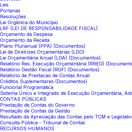
Leis
Portarias
Resoluções
Lei Orgânica do Município
LRF (LEI DE RESPONSABILIDADE FISCAL)
Orçamento da Despesa
Orçamento da Receita
Plano Plurianual (PPA) (Documentos)
Lei de Diretrizes Orçamentárias (LDO)
Lei Orçamentária Anual (LOA) (Documentos)
Relatório Res. Execução Orçamentária (RREO) (Document
Relatório Gestão Fiscal (RGF) (Documentos)
Relatorio de Prestacao de Contas Anual
Créditos Suplementares (Documentos)
Funcional Programática
Sistema Único e Integrado de Execução Orçamentária, Adm
CONTAS PÚBLICAS
Prestação de Contas do Governo
Prestação de Contas da Gestão
Resultado da Apreciação das Contas pelo TCM e Legislativ
Consulta Pública - Tribunal de Contas
RECURSOS HUMANOS