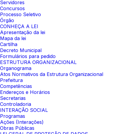
Servidores
Concursos
Processo Seletivo
Órgão
CONHEÇA A LEI
Apresentação da lei
Mapa da lei
Cartilha
Decreto Municipal
Formulários para pedido
ESTRUTURA ORGANIZACIONAL
Organograma
Atos Normativos da Estrutura Organizacional
Prefeitura
Competências
Endereços e Horários
Secretarias
Controladoria
INTERAÇÃO SOCIAL
Programas
Ações (Interações)
Obras Públicas