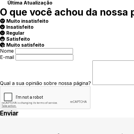
Última Atualização
O que você achou da nossa 
Muito insatisfeito
Insatisfeito
Regular
Satisfeito
Muito satisfeito
Nome
E-mail
Qual a sua opinião sobre nossa página?