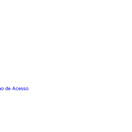
ção de Acesso