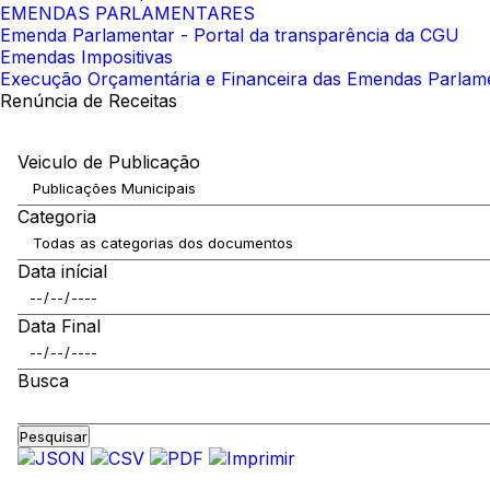
EMENDAS PARLAMENTARES
Emenda Parlamentar - Portal da transparência da CGU
Emendas Impositivas
Execução Orçamentária e Financeira das Emendas Parlam
Renúncia de Receitas
Veiculo de Publicação
Categoria
Data inícial
Data Final
Busca
Pesquisar