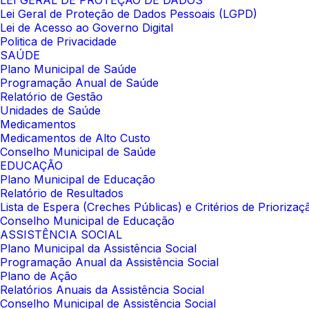
LEI GERAL DE PROTEÇÃO DE DADOS
Lei Geral de Proteção de Dados Pessoais (LGPD)
Lei de Acesso ao Governo Digital
Politica de Privacidade
SAÚDE
Plano Municipal de Saúde
Programação Anual de Saúde
Relatório de Gestão
Unidades de Saúde
Medicamentos
Medicamentos de Alto Custo
Conselho Municipal de Saúde
EDUCAÇÃO
Plano Municipal de Educação
Relatório de Resultados
Lista de Espera (Creches Públicas) e Critérios de Prioriza
Conselho Municipal de Educação
ASSISTÊNCIA SOCIAL
Plano Municipal da Assistência Social
Programação Anual da Assistência Social
Plano de Ação
Relatórios Anuais da Assistência Social
Conselho Municipal de Assistência Social