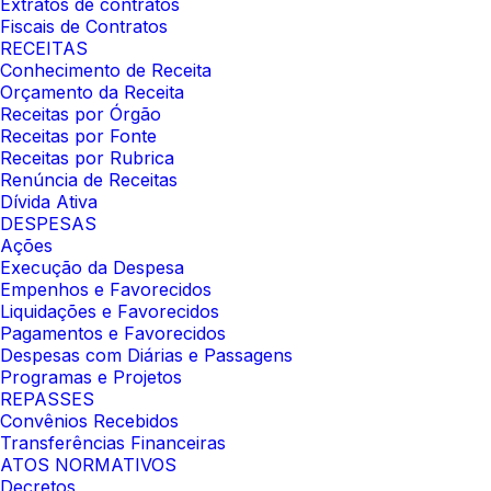
Extratos de contratos
Fiscais de Contratos
RECEITAS
Conhecimento de Receita
Orçamento da Receita
Receitas por Órgão
Receitas por Fonte
Receitas por Rubrica
Renúncia de Receitas
Dívida Ativa
DESPESAS
Ações
Execução da Despesa
Empenhos e Favorecidos
Liquidações e Favorecidos
Pagamentos e Favorecidos
Despesas com Diárias e Passagens
Programas e Projetos
REPASSES
Convênios Recebidos
Transferências Financeiras
ATOS NORMATIVOS
Decretos