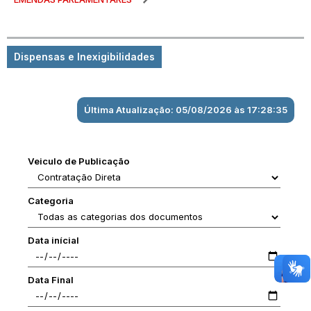
Dispensas e Inexigibilidades
Última Atualização: 05/08/2026 às 17:28:35
Veiculo de Publicação
Categoria
Data inícial
Data Final