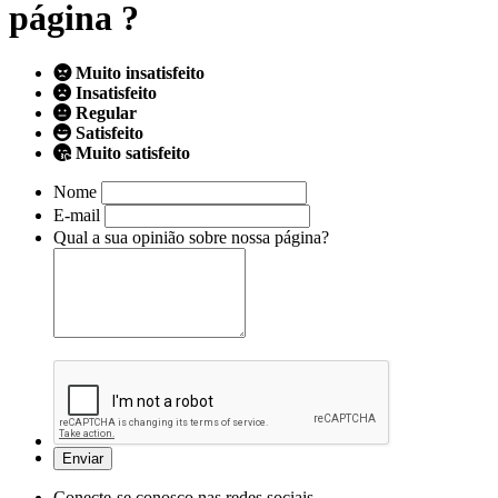
página ?
Muito insatisfeito
Insatisfeito
Regular
Satisfeito
Muito satisfeito
Nome
E-mail
Qual a sua opinião sobre nossa página?
Conecte-se conosco nas redes sociais