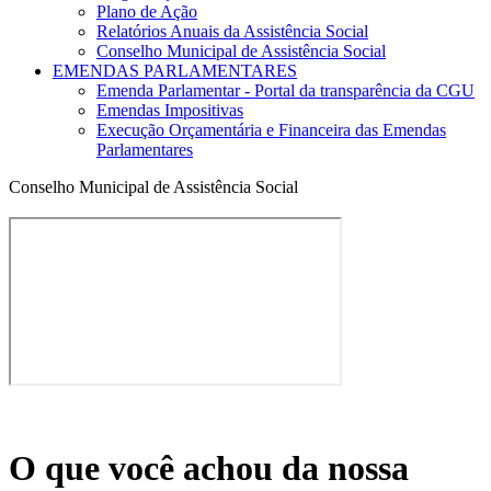
Plano de Ação
Relatórios Anuais da Assistência Social
Conselho Municipal de Assistência Social
EMENDAS PARLAMENTARES
Emenda Parlamentar - Portal da transparência da CGU
Emendas Impositivas
Execução Orçamentária e Financeira das Emendas
Parlamentares
Conselho Municipal de Assistência Social
O que você achou da nossa