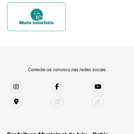
Muito satisfeito
Conecte-se conosco nas redes sociais