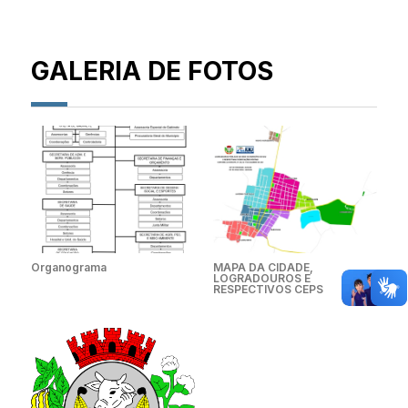
GALERIA DE FOTOS
Organograma
MAPA DA CIDADE,
LOGRADOUROS E
RESPECTIVOS CEPS