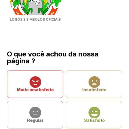
LOGOS E SÍMBOLOS OFICIAIS
O que você achou da nossa
página ?
Muito insatisfeito
Insatisfeito
Regular
Satisfeito