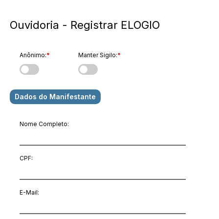
Ouvidoria - Registrar ELOGIO
Anônimo:
*
Manter Sigilo:
*
Dados do Manifestante
Nome Completo:
CPF:
E-Mail
: