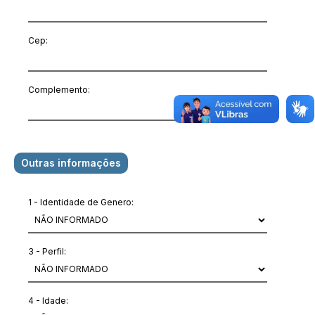
Cep:
Complemento:
Outras informações
1 - Identidade de Genero:
3 - Perfil:
4 - Idade: