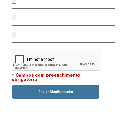
* Campos com preenchimento
obrigatório