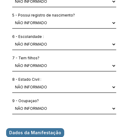
5 - Possui registro de nascimento?
6 - Escolaridade :
7 - Tem filhos?
8 - Estado Civil :
9 - Ocupaçao?
Dados da Manifestação