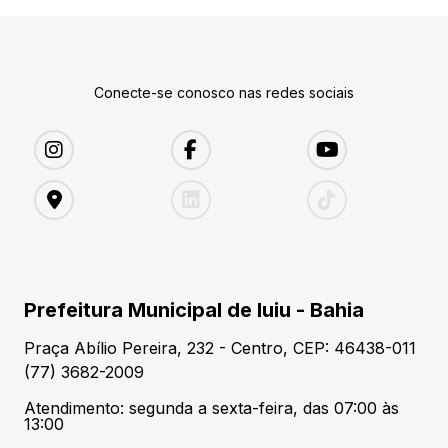
Conecte-se conosco nas redes sociais
Prefeitura Municipal de Iuiu - Bahia
Praça Abílio Pereira, 232 - Centro, CEP: 46438-011
(77) 3682-2009
Atendimento: segunda a sexta-feira, das 07:00 às
13:00