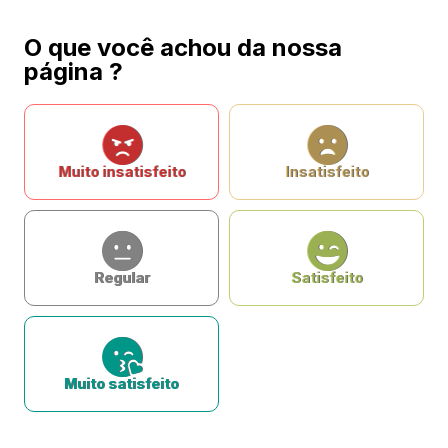
O que você achou da nossa
página ?
Muito insatisfeito
Insatisfeito
Regular
Satisfeito
Muito satisfeito