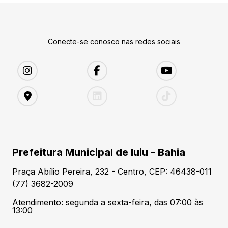
Conecte-se conosco nas redes sociais
Prefeitura Municipal de Iuiu - Bahia
Praça Abílio Pereira, 232 - Centro, CEP: 46438-011
(77) 3682-2009
Atendimento: segunda a sexta-feira, das 07:00 às
13:00