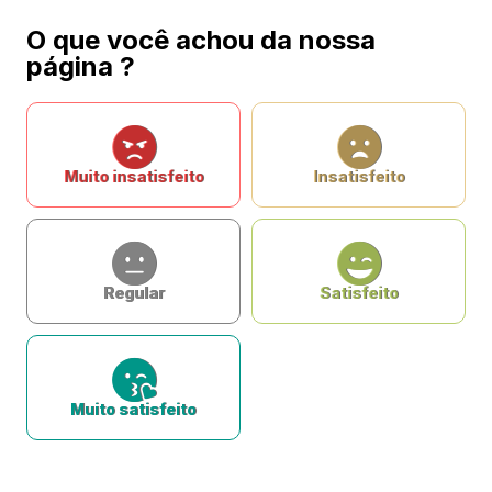
O que você achou da nossa
página ?
Muito insatisfeito
Insatisfeito
Regular
Satisfeito
Muito satisfeito